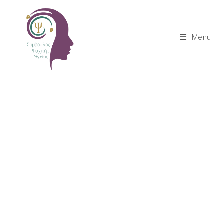
Menu
Επικοινωνία