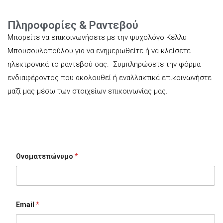
Πληροφορίες & Ραντεβού
Μπορείτε να επικοινωνήσετε με την ψυχολόγο Κέλλυ
Μπουσουλοπούλου για να ενημερωθείτε ή να κλείσετε
ηλεκτρονικά το ραντεβού σας. Συμπληρώσετε την φόρμα
ενδιαφέροντος που ακολουθεί ή εναλλακτικά επικοινωνήστε
μαζί μας μέσω των στοιχείων επικοινωνίας μας.
Ονοματεπώνυμο
*
Email
*