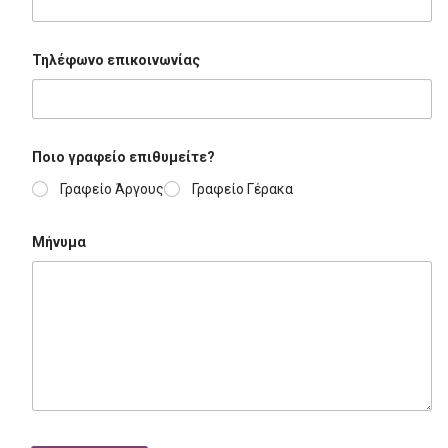
Τηλέφωνο επικοινωνίας
Ποιο γραφείο επιθυμείτε?
Γραφείο Άργους
Γραφείο Γέρακα
Μήνυμα